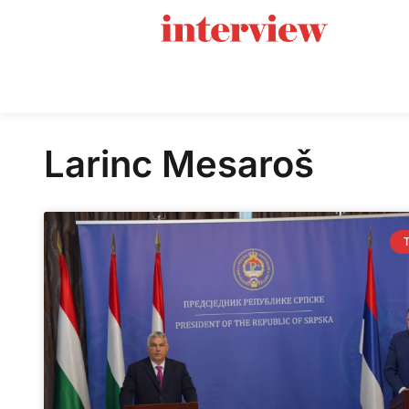
Larinc Mesaroš