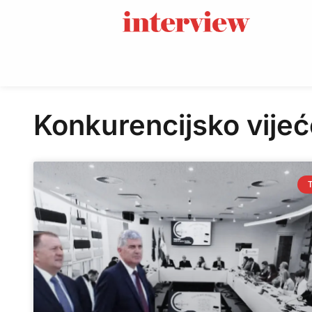
Konkurencijsko vijeć