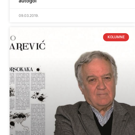
autogol
09.03.2019.
KOLUMNE