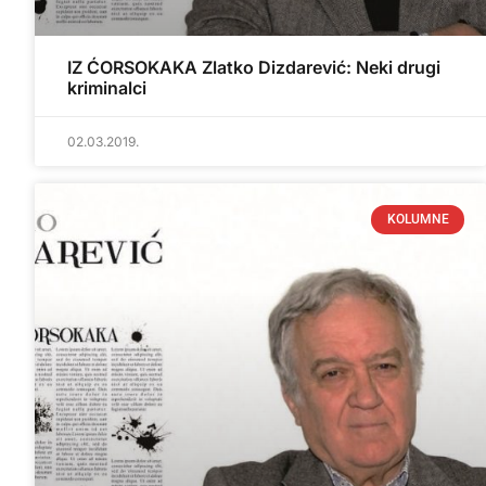
IZ ĆORSOKAKA Zlatko Dizdarević: Neki drugi
kriminalci
02.03.2019.
KOLUMNE