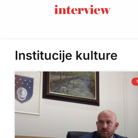
Institucije kulture