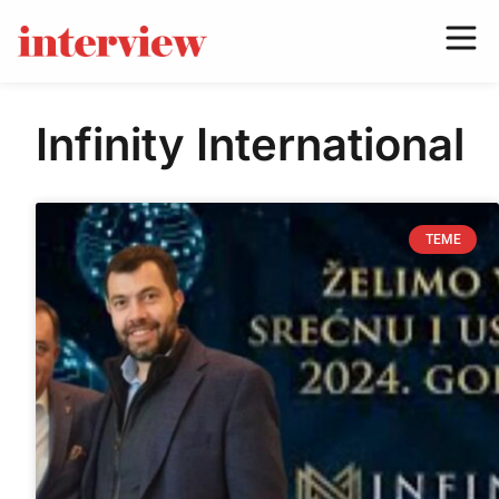
Infinity International
TEME