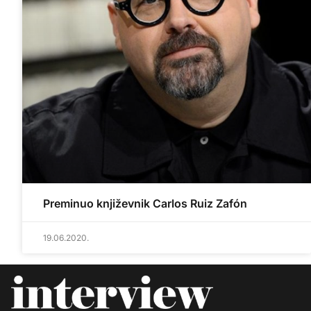
Preminuo književnik Carlos Ruiz Zafón
19.06.2020.