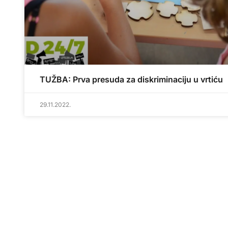
TUŽBA: Prva presuda za diskriminaciju u vrtiću
29.11.2022.