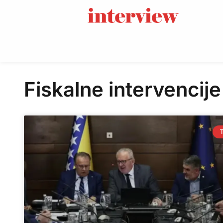
Fiskalne intervencije