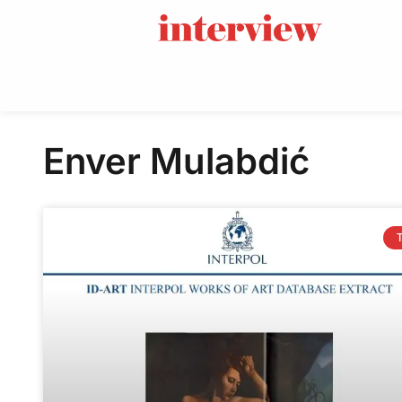
Enver Mulabdić