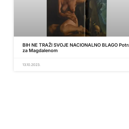
BIH NE TRAŽI SVOJE NACIONALNO BLAGO Potr
za Magdalenom
13.10.2023.