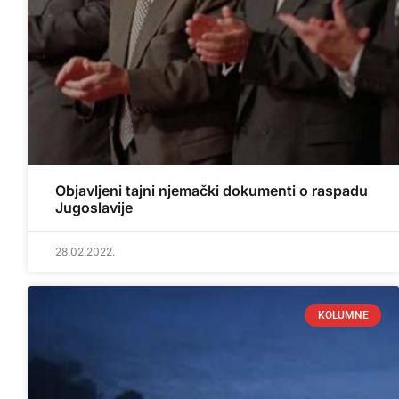
Objavljeni tajni njemački dokumenti o raspadu
Jugoslavije
28.02.2022.
KOLUMNE