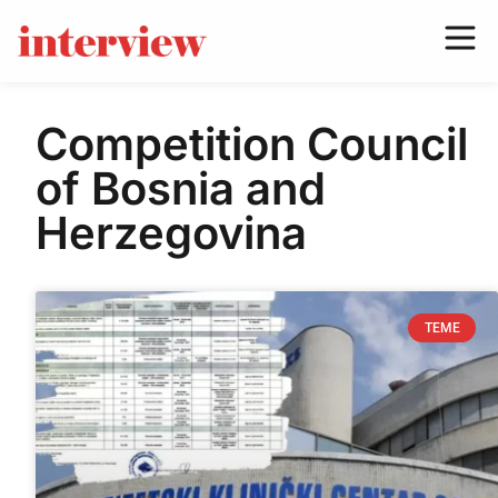
Competition Council
of Bosnia and
Herzegovina
TEME