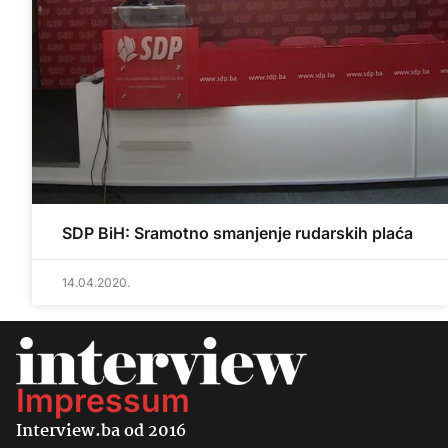
SDP BiH: Sramotno smanjenje rudarskih plaća
14.04.2020.
Impressum
Interview.ba od 2016