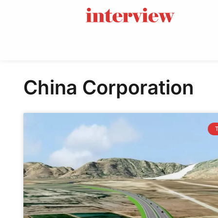
China Corporation