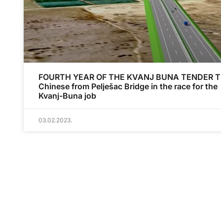
FOURTH YEAR OF THE KVANJ BUNA TENDER T
Chinese from Pelješac Bridge in the race for the
Kvanj-Buna job
03.02.2023.