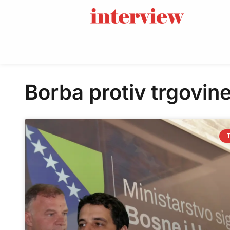
Borba protiv trgovin