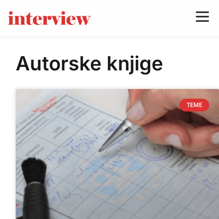
Autorske knjige
TEME