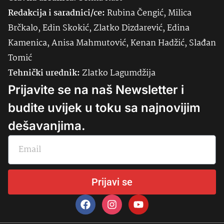
Redakcija i saradnici/ce:
Rubina Čengić, Milica
Brčkalo, Edin Skokić, Zlatko Dizdarević, Edina
Kamenica, Anisa Mahmutović, Kenan Hadžić, Slađan
Tomić
Tehnički urednik:
Zlatko Lagumdžija
Prijavite se na naš Newsletter i
budite uvijek u toku sa najnovijim
dešavanjima.
Prijavi se