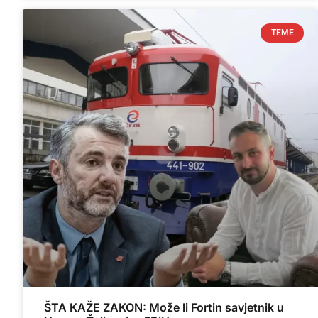
TEME
ŠTA KAŽE ZAKON: Može li Fortin savjetnik u