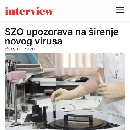
SZO upozorava na širenje
novog virusa
14.01.2020.