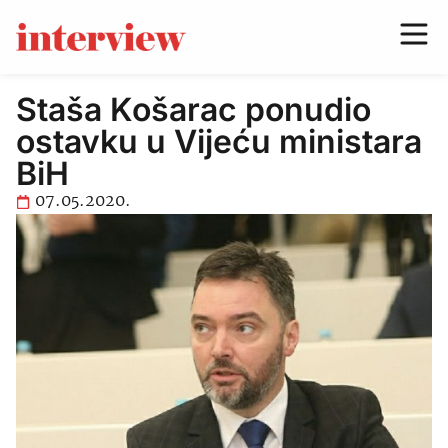
Staša Košarac ponudio
ostavku u Vijeću ministara
BiH
07.05.2020.