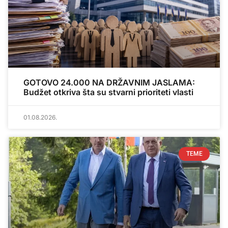
GOTOVO 24.000 NA DRŽAVNIM JASLAMA:
Budžet otkriva šta su stvarni prioriteti vlasti
01.08.2026.
TEME