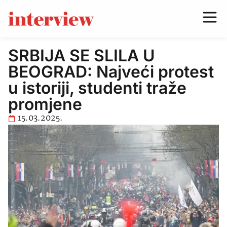
SRBIJA SE SLILA U
BEOGRAD: Najveći protest
u istoriji, studenti traže
promjene
15.03.2025.