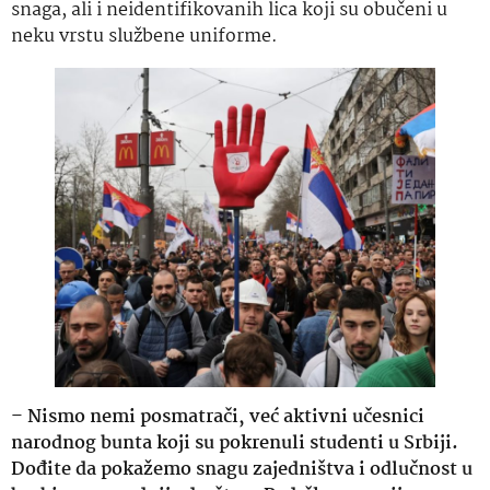
snaga, ali i neidentifikovanih lica koji su obučeni u
neku vrstu službene uniforme.
–
Nismo nemi posmatrači, već aktivni učesnici
narodnog bunta koji su pokrenuli studenti u Srbiji.
Dođite da pokažemo snagu zajedništva i odlučnost u