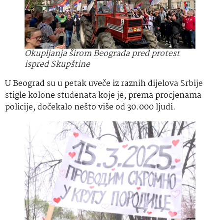
Okupljanja širom Beograda pred protest
ispred Skupštine
U Beograd su u petak uveče iz raznih dijelova Srbije
stigle kolone studenata koje je, prema procjenama
policije, dočekalo nešto više od 30.000 ljudi.