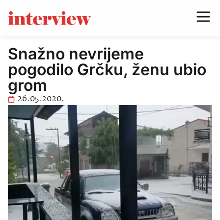
Snažno nevrijeme
pogodilo Grčku, ženu ubio
grom
26.05.2020.