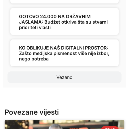
GOTOVO 24.000 NA DRŽAVNIM
JASLAMA: Budžet otkriva šta su stvarni
prioriteti vlasti
KO OBLIKUJE NAŠ DIGITALNI PROSTOR:
Zašto medijska pismenost više nije izbor,
nego potreba
Vezano
Povezane vijesti