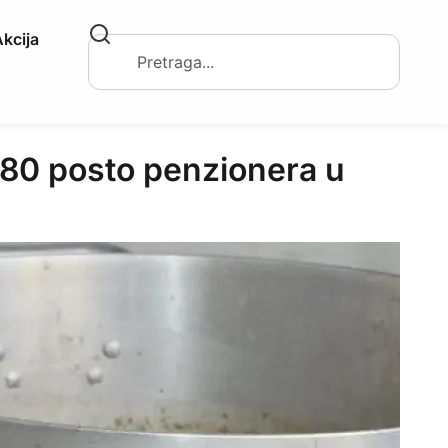
kcija
80 posto penzionera u