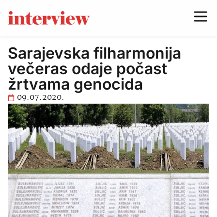
Sarajevska filharmonija
večeras odaje počast
žrtvama genocida
09.07.2020.