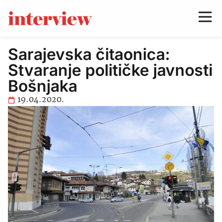
Sarajevska čitaonica:
Stvaranje političke javnosti
Bošnjaka
19.04.2020.