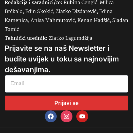
Redakcija i saradnici/ce:
Rubina Čengić, Milica
Brčkalo, Edin Skokić, Zlatko Dizdarević, Edina
Kamenica, Anisa Mahmutović, Kenan Hadžić, Slađan
Tomić
Tehnički urednik:
Zlatko Lagumdžija
Prijavite se na naš Newsletter i
budite uvijek u toku sa najnovijim
dešavanjima.
Prijavi se