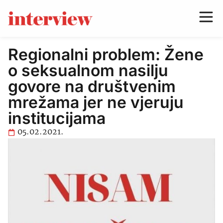
Regionalni problem: Žene
o seksualnom nasilju
govore na društvenim
mrežama jer ne vjeruju
institucijama
05.02.2021.