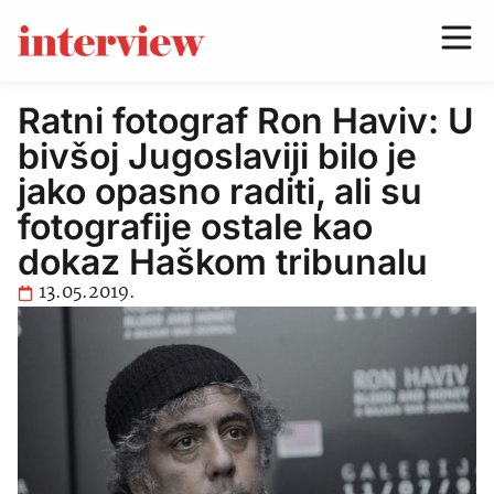
Ratni fotograf Ron Haviv: U
bivšoj Jugoslaviji bilo je
jako opasno raditi, ali su
fotografije ostale kao
dokaz Haškom tribunalu
13.05.2019.