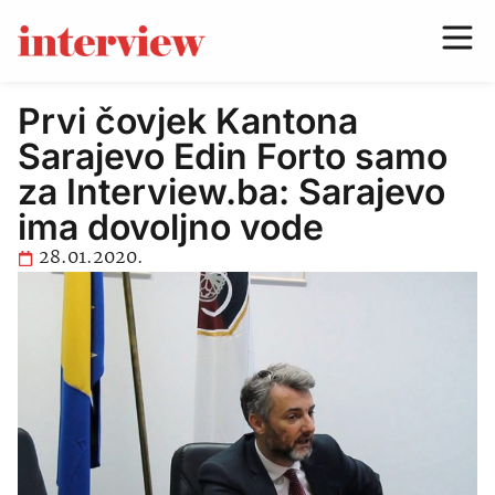
Prvi čovjek Kantona
Sarajevo Edin Forto samo
za Interview.ba: Sarajevo
ima dovoljno vode
28.01.2020.