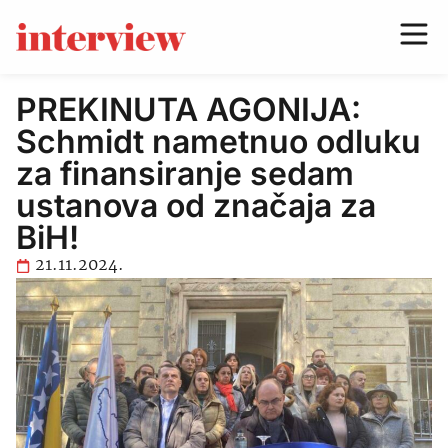
PREKINUTA AGONIJA:
Schmidt nametnuo odluku
za finansiranje sedam
ustanova od značaja za
BiH!
21.11.2024.