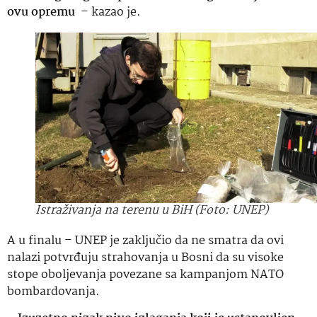
ovu opremu
– kazao je.
Istraživanja na terenu u BiH (Foto: UNEP)
A u finalu – UNEP je zaključio da ne smatra da ovi
nalazi potvrđuju strahovanja u Bosni da su visoke
stope oboljevanja povezane sa kampanjom NATO
bombardovanja.