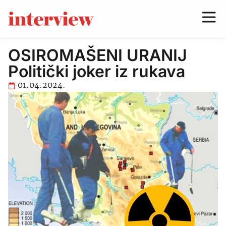
OSIROMAŠENI URANIJ
Politički joker iz rukava
01.04.2024.