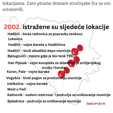
lokacijama. Zato pitamo domaće stručnjake šta su oni
ustanovili.