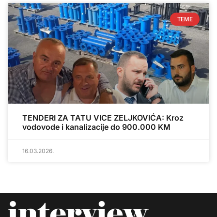
TEME
TENDERI ZA TATU VICE ZELJKOVIĆA: Kroz
vodovode i kanalizacije do 900.000 KM
16.03.2026.