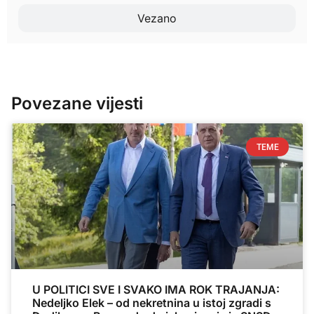
Vezano
Povezane vijesti
TEME
U POLITICI SVE I SVAKO IMA ROK TRAJANJA:
Nedeljko Elek – od nekretnina u istoj zgradi s