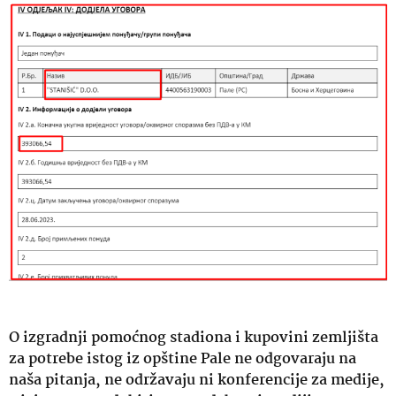
O izgradnji pomoćnog stadiona i kupovini zemljišta
za potrebe istog iz opštine Pale ne odgovaraju na
naša pitanja, ne održavaju ni konferencije za medije,