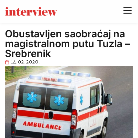
Obustavljen saobraćaj na
magistralnom putu Tuzla –
Srebrenik
14.02.2020.