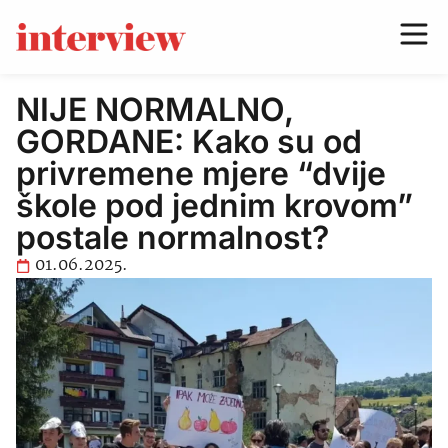
NIJE NORMALNO,
GORDANE: Kako su od
privremene mjere “dvije
škole pod jednim krovom”
postale normalnost?
01.06.2025.