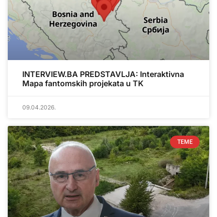
INTERVIEW.BA PREDSTAVLJA: Interaktivna
Mapa fantomskih projekata u TK
09.04.2026.
TEME