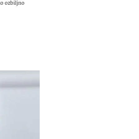
o ozbiljno