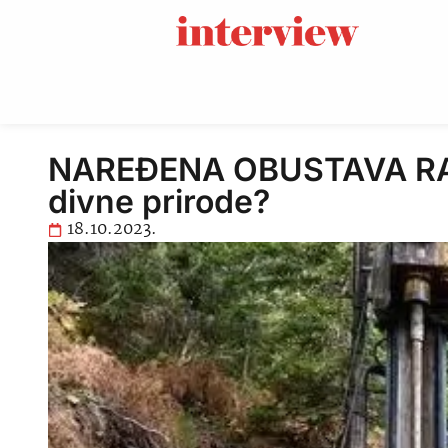
NAREĐENA OBUSTAVA RADOV
divne prirode?
18.10.2023.