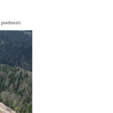
e prednosti.