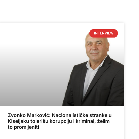
INTERVIEW
Zvonko Marković: Nacionalističke stranke u
Kiseljaku tolerišu korupciju i kriminal, želim
to promijeniti