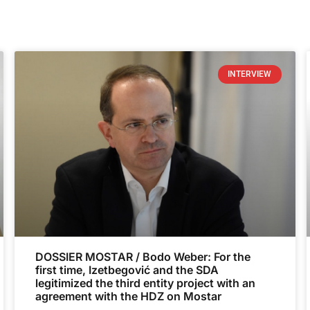
INTERVIEW
DOSSIER MOSTAR / Bodo Weber: For the
first time, Izetbegović and the SDA
legitimized the third entity project with an
agreement with the HDZ on Mostar