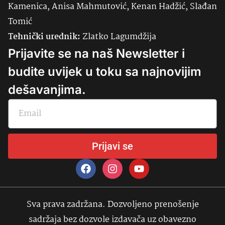
Kamenica, Anisa Mahmutović, Kenan Hadžić, Slađan
Tomić
Tehnički urednik:
Zlatko Lagumdžija
Prijavite se na naš Newsletter i
budite uvijek u toku sa najnovijim
dešavanjima.
Prijavi se
Sva prava zadržana. Dozvoljeno prenošenje
sadržaja bez dozvole izdavača uz obavezno