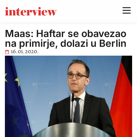
Maas: Haftar se obavezao
na primirje, dolazi u Berlin
16.01.2020.