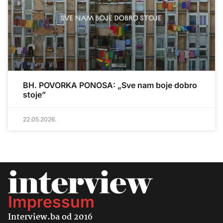
BH. POVORKA PONOSA: „Sve nam boje dobro
stoje”
22.05.2026.
Impressum
Interview.ba od 2016