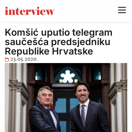
Komšić uputio telegram
saučešća predsjedniku
Republike Hrvatske
23.03.2020.