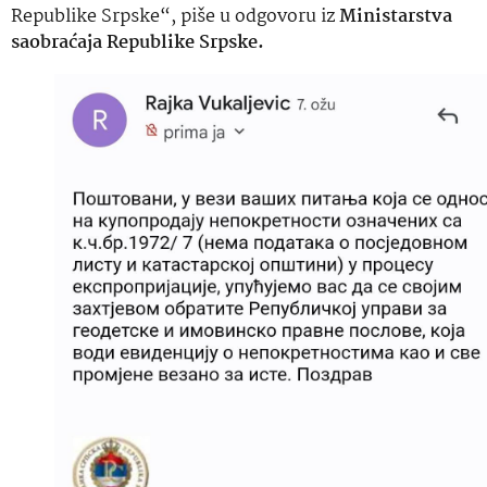
Republike Srpske“, piše u odgovoru iz
Ministarstva
saobraćaja Republike Srpske.