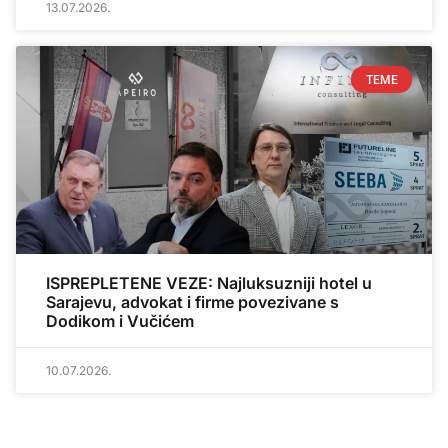
13.07.2026.
TEME
ISPREPLETENE VEZE: Najluksuzniji hotel u
Sarajevu, advokat i firme povezivane s
Dodikom i Vučićem
10.07.2026.