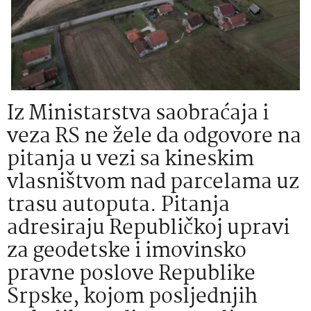
Iz Ministarstva saobraćaja i
veza RS ne žele da odgovore na
pitanja u vezi sa kineskim
vlasništvom nad parcelama uz
trasu autoputa. Pitanja
adresiraju Republičkoj upravi
za geodetske i imovinsko
pravne poslove Republike
Srpske, kojom posljednjih