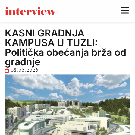
KASNI GRADNJA
KAMPUSA U TUZLI:
Politička obećanja brža od
gradnje
08.06.2026.