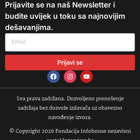
Prijavite se na naš Newsletter i
budite uvijek u toku sa najnovijim
dešavanjima.
Prijavi se
Sva prava zadržana. Dozvoljeno prenošenje
sadržaja bez dozvole izdavača uz obavezno
navođenje izvora.
© Copyright 2026 Fondacija Infohouse nezavisni