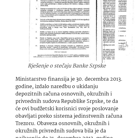
Rješenje o stečaju Banke Srpske
Ministarstvo finansija je 30. decembra 2013.
godine, izdalo naredbu o ukidanju
depozitnih računa osnovnih, okružnih i
privrednih sudova Republike Srpske, te da
će ovi budžetski korisnici svoje poslovanje
obavljati preko sistema jedinstvenih računa
Trezoru. Obaveza osnovnih, okružnih i
okružnih privrednih sudova bila je da