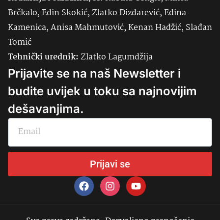
Brčkalo, Edin Skokić, Zlatko Dizdarević, Edina
Kamenica, Anisa Mahmutović, Kenan Hadžić, Slađan
Tomić
Tehnički urednik:
Zlatko Lagumdžija
Prijavite se na naš Newsletter i
budite uvijek u toku sa najnovijim
dešavanjima.
Prijavi se