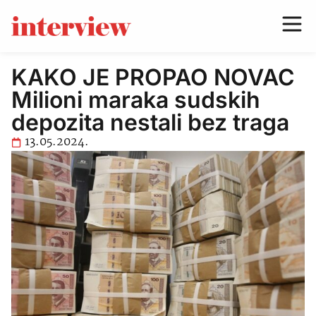
KAKO JE PROPAO NOVAC
Milioni maraka sudskih
depozita nestali bez traga
13.05.2024.