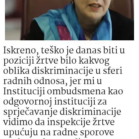
Iskreno, teško je danas biti u
poziciji žrtve bilo kakvog
oblika diskriminacije u sferi
radnih odnosa, jer mi u
Instituciji ombudsmena kao
odgovornoj instituciji za
sprječavanje diskriminacije
vidimo da inspekcije žrtve
upućuju na radne sporove