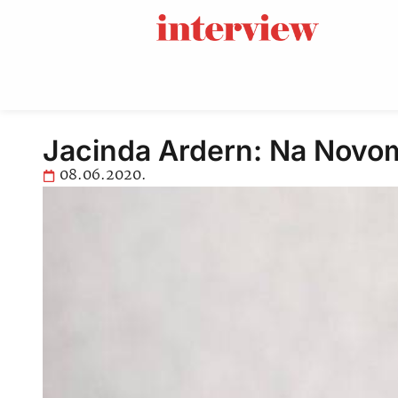
Jacinda Ardern: Na Novom
08.06.2020.