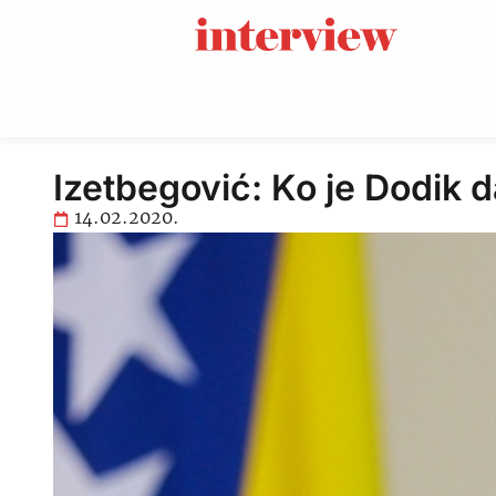
Izetbegović: Ko je Dodik d
14.02.2020.