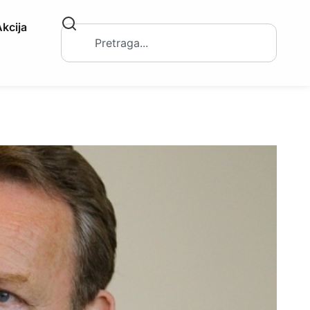
kcija