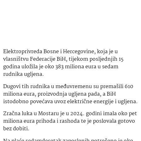
Elektroprivreda Bosne i Hercegovine, koja je u
vlasništvu Federacije BiH, tijekom posljednjih 15
godina uložila je oko 383 miliona eura u sedam
rudnika ugljena.
Dugovi tih rudnika u međuvremenu su premašili 610
miliona eura, proizvodnja ugljena pada, a BiH
istodobno povećava uvoz električne energije i ugljena.
Zračna luka u Mostaru je u 2024. godini imala oko pet
miliona eura prihoda i rashoda te je poslovala gotovo
bez dobiti.