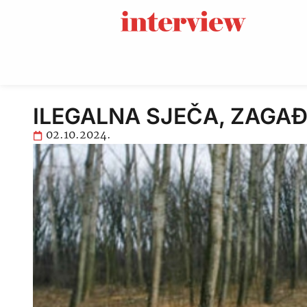
ILEGALNA SJEČA, ZAGAĐIV
02.10.2024.