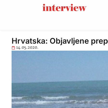
Hrvatska: Objavljene pre
14.05.2020.