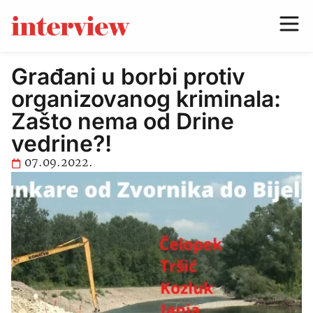
Građani u borbi protiv
organizovanog kriminala:
Zašto nema od Drine
vedrine?!
07.09.2022.