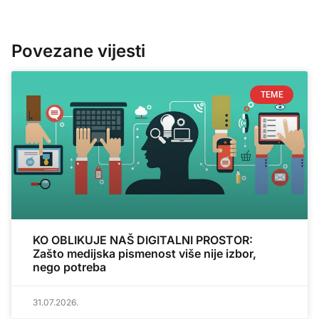
Povezane vijesti
TEME
KO OBLIKUJE NAŠ DIGITALNI PROSTOR:
Zašto medijska pismenost više nije izbor,
nego potreba
31.07.2026.