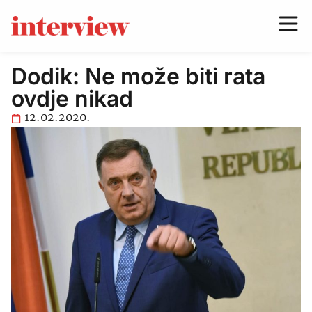
Dodik: Ne može biti rata
ovdje nikad
12.02.2020.