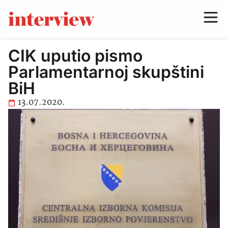
CIK uputio pismo
Parlamentarnoj skupštini
BiH
13.07.2020.